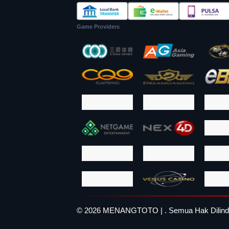
Game Providers
© 2026
MENANGTOTO
| . Semua Hak Dilind