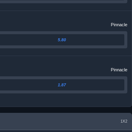
Pinnacle
5.80
Pinnacle
1.87
1
X
2