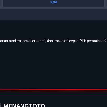
3.84
nan modern, provider resmi, dan transaksi cepat. Pilih permainan f
 di MENANGTOTO