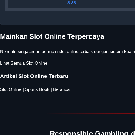
3.83
Mainkan Slot Online Terpercaya
Nikmati pengalaman bermain slot online terbaik dengan sistem keama
Lihat Semua Slot Online
Artikel Slot Online Terbaru
Slot Online
|
Sports Book
|
Beranda
Responsible Gambling