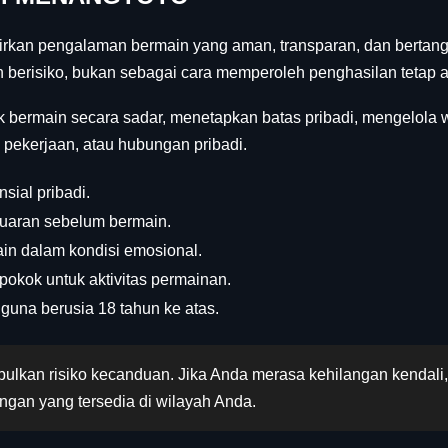
 pengalaman bermain yang aman, transparan, dan bertanggu
 berisiko, bukan sebagai cara memperoleh penghasilan tetap at
bermain secara sadar, menetapkan batas pribadi, mengelola wa
pekerjaan, atau hubungan pribadi.
ial pribadi.
luaran sebelum bermain.
in dalam kondisi emosional.
okok untuk aktivitas permainan.
guna berusia 18 tahun ke atas.
lkan risiko kecanduan. Jika Anda merasa kehilangan kendali, 
ngan yang tersedia di wilayah Anda.