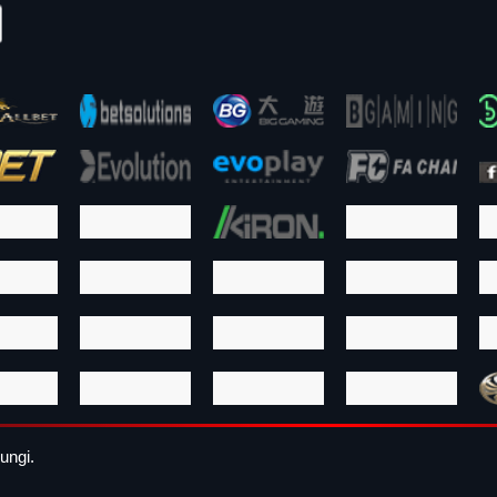
ungi.