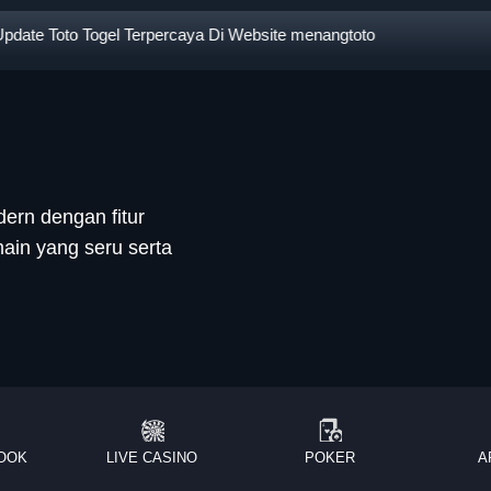
 Terpercaya Di Website menangtoto
rn dengan fitur
main yang seru serta
OOK
LIVE CASINO
POKER
A