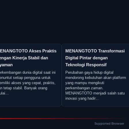
ENANGTOTO Akses Praktis
MENANGTOTO Transformasi
engan Kinerja Stabil dan
Digital Pintar dengan
yaman
Teknologi Responsif
rkembangan dunia digital saat ini
Perubahan gaya hidup digital
nuntut setiap pengguna untuk
mendorong kebutuhan akan platform
miliki akses yang cepat, praktis,
yang mampu mengikuti
n tetap stabil. Banyak orang
perkembangan zaman.
ulai…
MENANGTOTO menjadi salah satu
inovasi yang hadir…
Supported Browser