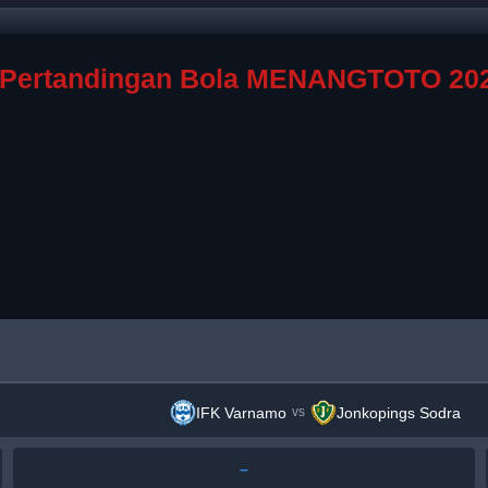
 Pertandingan Bola MENANGTOTO 202
IFK Varnamo
Jonkopings Sodra
vs
–